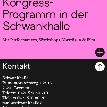
Kongress-
Programm in der
Schwankhalle
Mit Performances, Workshops, Vorträgen & Film
Kontakt
Schwankhalle
Buntentorsteinweg 112/116
28201 Bremen
Telefon 0421 520 80 710
Tickets 0421 520 80 70
mail@schwankhalle.de