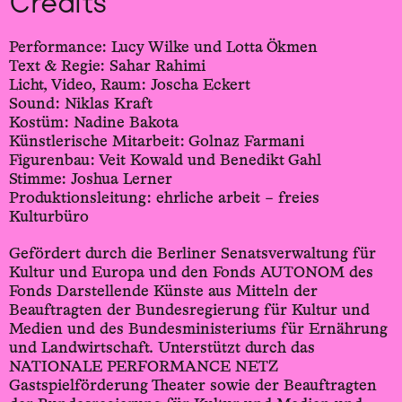
Credits
Performance: Lucy Wilke und Lotta Ökmen
Text & Regie: Sahar Rahimi
Licht, Video, Raum: Joscha Eckert
Sound: Niklas Kraft
Kostüm: Nadine Bakota
Künstlerische Mitarbeit: Golnaz Farmani
Figurenbau: Veit Kowald und Benedikt Gahl
Stimme: Joshua Lerner
Produktionsleitung: ehrliche arbeit – freies
Kulturbüro
Gefördert durch die Berliner Senatsverwaltung für
Kultur und Europa und den Fonds AUTONOM des
Fonds Darstellende Künste aus Mitteln der
Beauftragten der Bundesregierung für Kultur und
Medien und des Bundesministeriums für Ernährung
und Landwirtschaft. Unterstützt durch das
NATIONALE PERFORMANCE NETZ
Gastspielförderung Theater sowie der Beauftragten