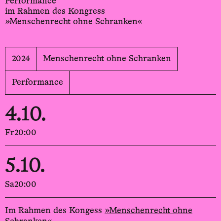
Performance
im Rahmen des Kongress
»Menschenrecht ohne Schranken«
2024
Menschenrecht ohne Schranken
Performance
4.10.
Fr
20:00
5.10.
Sa
20:00
Im Rahmen des Kongess
»Menschenrecht ohne