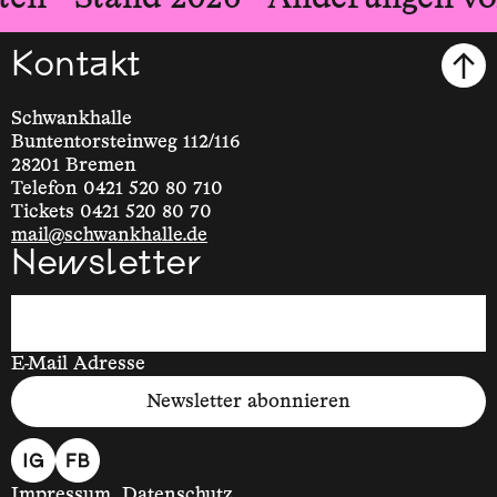
Kontakt
Schwankhalle
Buntentorsteinweg 112/116
28201 Bremen
Telefon 0421 520 80 710
Tickets 0421 520 80 70
mail@schwankhalle.de
Newsletter
E-Mail Adresse
Newsletter abonnieren
Impressum
Datenschutz