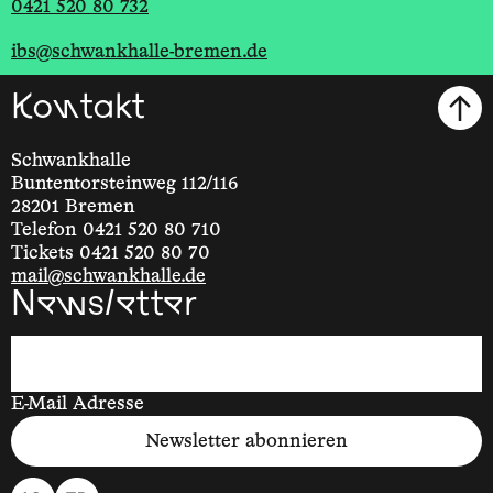
0421 520 80 732
ibs@schwankhalle-bremen.de
Kontakt
Schwankhalle
Buntentorsteinweg 112/116
28201 Bremen
Telefon 0421 520 80 710
Tickets 0421 520 80 70
mail@schwankhalle.de
Newsletter
E-Mail Adresse
Newsletter abonnieren