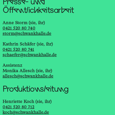
Presse- und
Öffentlichkeitsarbeit
Anne Storm (sie, ihr)
0421 520 80 740
storm@schwankhalle.de
Kathrin Schäfer (sie, ihr)
0421 520 80 741
schaefer@schwankhalle.de
Assistenz
Monika Allesch (sie, ihr)
allesch@schwankhalle.de
Produktionsleitung
Henriette Koch (sie, ihr)
0421 520 80 712
koch@schwankhalle.de