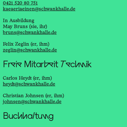
0421 520 80 751
kaeaeriaeinen@schwankhalle.de
In Ausbildung
May Bruns (sie, ihr)
bruns@schwankhalle.de
Felix Zeglin (er, ihm)
zeglin@schwankhalle.de
Freie Mitarbeit Technik
Carlos Heydt (er, ihm)
heydt@schwankhalle.de
Christian Johnsen (er, ihm)
johnsen@schwankhalle.de
Buchhaltung