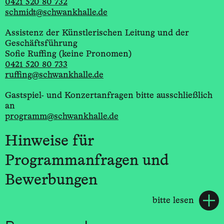
0421 520 80 732
schmidt@schwankhalle.de
Assistenz der Künstlerischen Leitung und der
Geschäftsführung
Sofie Ruffing (keine Pronomen)
0421 520 80 733
ruffing@schwankhalle.de
Gastspiel- und Konzertanfragen bitte ausschließlich
an
programm@schwankhalle.de
Hinweise für
Programmanfragen und
Bewerbungen
bitte lesen