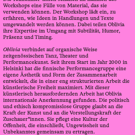
Workshops eine Fülle von Material, das sie
verwenden können. Der Workshop lädt ein, zu
erfahren, wie Ideen in Handlungen und Texte
umgewandelt werden können. Dabei teilen Oblivia
ihre Expertise im Umgang mit Subtilität, Humor,
Präsenz und Timing.
Oblivia
verbindet auf organische Weise
zeitgenössischen Tanz, Theater und
Performancekunst. Seit ihrem Start im Jahr 2000 in
Helsinki hat die finnische Performancegruppe eine
eigene Ästhetik und Form der Zusammenarbeit
entwickelt, die in einer eng strukturierten Arbeit die
künstlerische Freiheit maximiert. Mit dieser
künstlerisch herausfordernden Arbeit hat Oblivia
internationale Anerkennung gefunden. Die politisch
und ethisch kompromisslose Gruppe glaubt an die
Kraft der Kunst und an die Vorstellungskraft der
Zuschauer*innen. Sie pflegt eine Kultur der
Offenheit, die einschließt, Ungewissheit und
Unbekanntes gemeinsam zu ertragen.