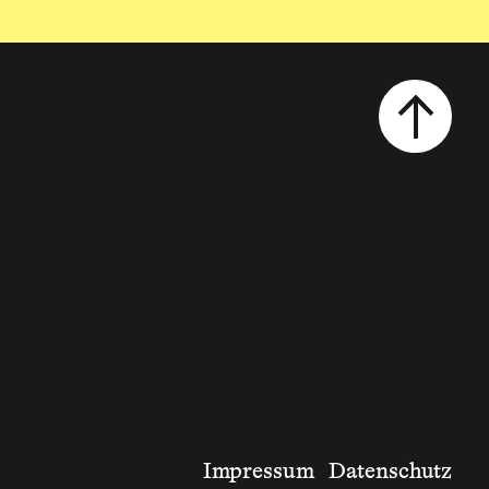
Impressum
Datenschutz