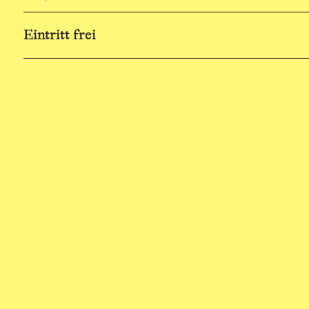
Eintritt frei