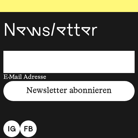
Newsletter
E-Mail Adresse
Newsletter abonnieren