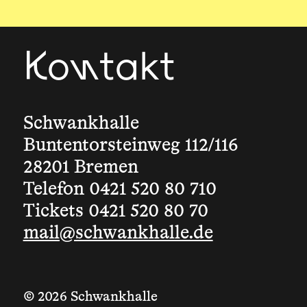
Kontakt
Schwankhalle
Buntentorsteinweg 112/116
28201 Bremen
Telefon 0421 520 80 710
Tickets 0421 520 80 70
mail@schwankhalle.de
© 2026 Schwankhalle