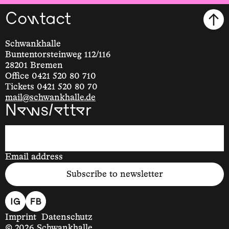
Contact
Schwankhalle
Buntentorsteinweg 112/116
28201 Bremen
Office 0421 520 80 710
Tickets 0421 520 80 70
mail@schwankhalle.de
Newsletter
Email address
Subscribe to newsletter
Imprint
Datenschutz
© 2026 Schwankhalle