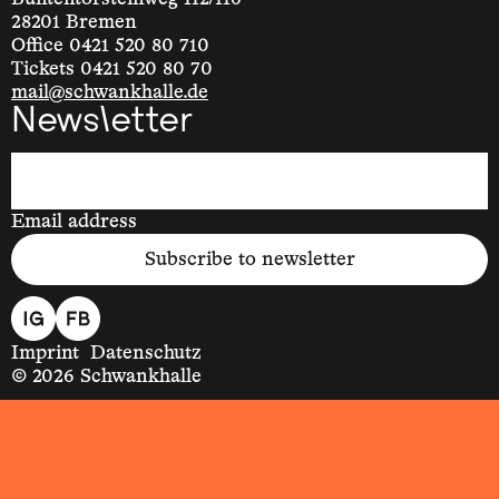
28201 Bremen
Office 0421 520 80 710
Tickets 0421 520 80 70
mail@schwankhalle.de
Newsletter
Email address
Subscribe to newsletter
Imprint
Datenschutz
© 2026 Schwankhalle