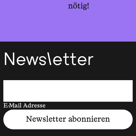
nötig!
Newsletter
E-Mail Adresse
Newsletter abonnieren