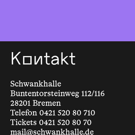
Kontakt
Schwankhalle
Buntentorsteinweg 112/116
28201 Bremen
Telefon 0421 520 80 710
Tickets 0421 520 80 70
mail@schwankhalle.de