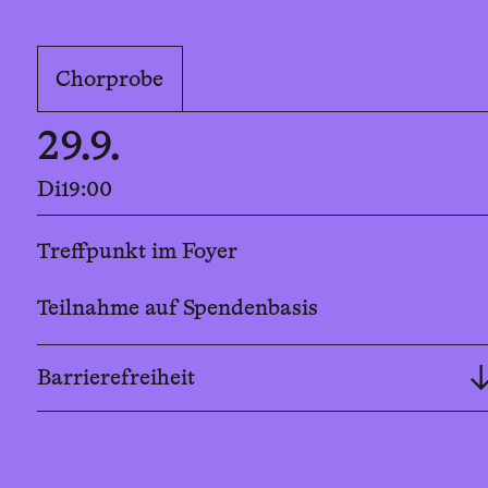
Chorprobe
29.9.
Di
19:00
Treffpunkt im Foyer
Teilnahme auf Spendenbasis
Barrierefreiheit