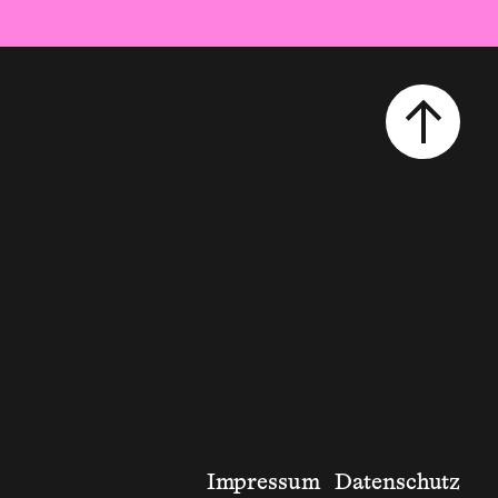
Impressum
Datenschutz