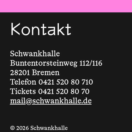
Kontakt
Schwankhalle
Buntentorsteinweg 112/116
28201 Bremen
Telefon 0421 520 80 710
Tickets 0421 520 80 70
mail@schwankhalle.de
© 2026 Schwankhalle