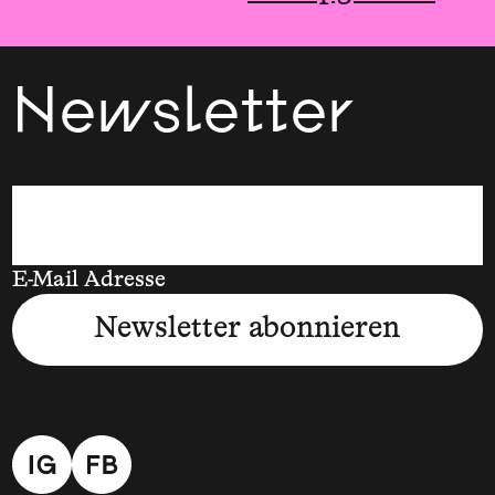
Newsletter
E-Mail Adresse
Newsletter abonnieren