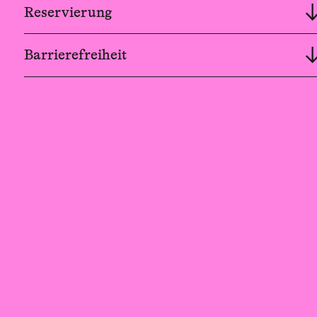
Reservierung
Barrierefreiheit