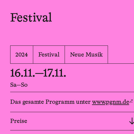
Festival
2024
Festival
Neue Musik
16.11.—17.11.
Sa—So
↗
Das gesamte Programm unter
www.pgnm.de
Preise