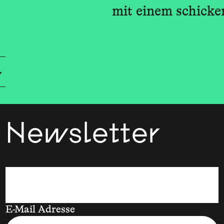
mit einem schicke
Newsletter
E-Mail Adresse