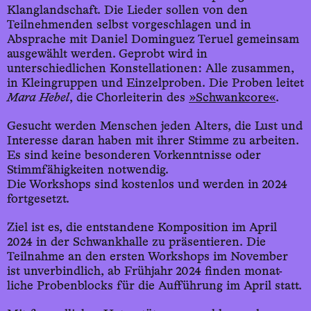
Klanglandschaft. Die Lieder sollen von den
Teilnehmenden selbst vorgeschlagen und in
Absprache mit Daniel Dominguez Teruel gemeinsam
ausgewählt werden. Geprobt wird in
unterschiedlichen Konstellationen: Alle zusammen,
in Kleingruppen und Einzelproben. Die Proben leitet
Mara Hebel
, die Chorleiterin des
»Schwankcore«
.
Gesucht werden Menschen jeden Alters, die Lust und
Interesse daran haben mit ihrer Stimme zu arbeiten.
Es sind keine besonderen Vorkenntnisse oder
Stimmfähigkeiten notwendig.
Die Workshops sind kostenlos und werden in 2024
fortgesetzt.
Ziel ist es, die entstandene Komposition im April
2024 in der Schwankhalle zu präsentieren. Die
Teilnahme an den ersten Workshops im November
ist unverbindlich, ab Frühjahr 2024 finden monat-
liche Probenblocks für die Aufführung im April statt.