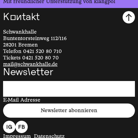
Mit freundlicher Unterstützung von klangpol
Kontakt
Schwankhalle
Buntentorsteinweg 112/116
28201 Bremen
Telefon 0421 520 80 710
Tickets 0421 520 80 70
mail@schwankhalle.de
Newsletter
E-Mail Adresse
Newsletter abonnieren
Impressum
Datenschutz