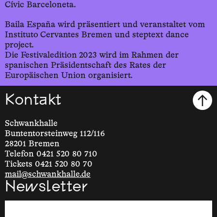
Cívic Barceloneta.
Baila España wird präsentiert und veranstaltet vom
Instituto Cervantes Bremen und steptext dance
project.
Die Festivaledition 2023 wird im Rahmen der
spanischen Präsidentschaft des Rates der
Europäischen Union organisiert.
Kontakt
Schwankhalle
Buntentorsteinweg 112/116
28201 Bremen
Telefon 0421 520 80 710
Tickets 0421 520 80 70
mail@schwankhalle.de
Newsletter