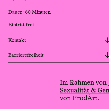
Dauer: 60 Minuten
Eintritt frei
Kontakt
Barrierefreiheit
Im Rahmen von
Sexualität & Ge
von ProdÁrt.