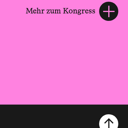
Mehr zum Kongress