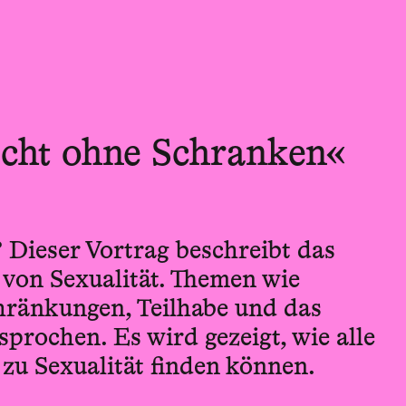
cht ohne Schranken«
? Dieser Vortrag beschreibt das
von Sexualität. Themen wie
hränkungen, Teilhabe und das
prochen. Es wird gezeigt, wie alle
u Sexualität finden können.