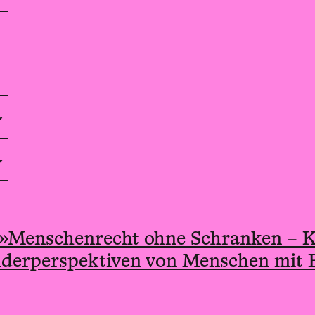
»Menschenrecht ohne Schranken – K
nderperspektiven von Menschen mit