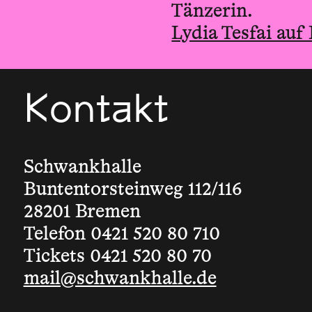
Tänzerin.
Lydia Tesfai auf
Kontakt
Schwankhalle
Buntentorsteinweg 112/116
28201 Bremen
Telefon 0421 520 80 710
Tickets 0421 520 80 70
mail@schwankhalle.de