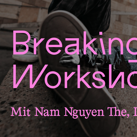
Breakin
Worksh
Mit Nam Nguyen The, 