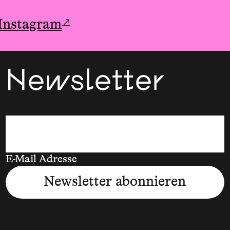
↗
 Instagram
Newsletter
E-Mail Adresse
Newsletter abonnieren