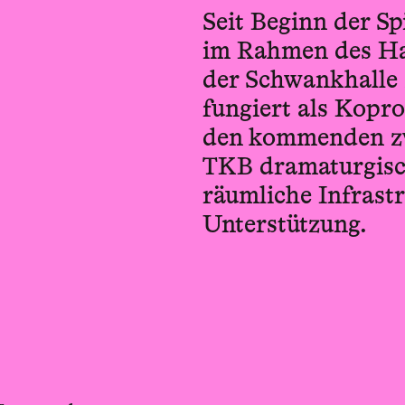
Seit Beginn der Sp
im Rahmen des Ha
der Schwankhalle
fungiert als Kopro
den kommenden zwe
TKB dramaturgisc
räumliche Infrastr
Unterstützung.