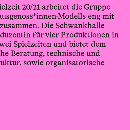
ielzeit 20/21 arbeitet die Gruppe
usgenoss*innen-Modells eng mit
 zusammen. Die Schwankhalle
duzentin für vier Produktionen in
i Spielzeiten und bietet dem
he Beratung, technische und
uktur, sowie organisatorische