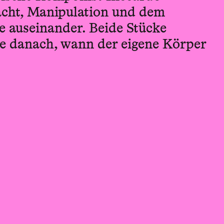
acht, Manipulation und dem
 auseinander. Beide Stücke
ge danach, wann der eigene Körper