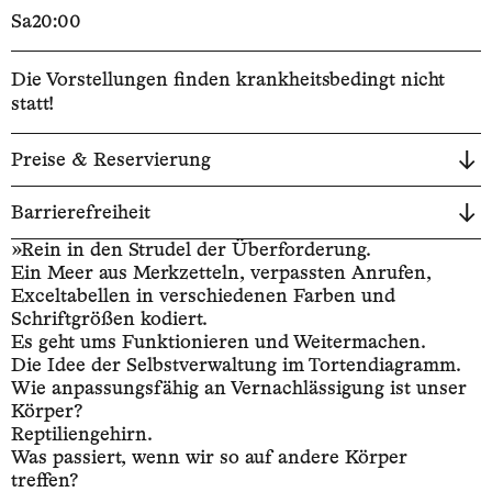
Sa
20:00
Die Vorstellungen finden krankheitsbedingt nicht
statt!
Preise & Reservierung
Barrierefreiheit
»Rein in den Strudel der Überforderung.
Ein Meer aus Merkzetteln, verpassten Anrufen,
Exceltabellen in verschiedenen Farben und
Schriftgrößen kodiert.
Es geht ums Funktionieren und Weitermachen.
Die Idee der Selbstverwaltung im Tortendiagramm.
Wie anpassungsfähig an Vernachlässigung ist unser
Körper?
Reptiliengehirn.
Was passiert, wenn wir so auf andere Körper
treffen?