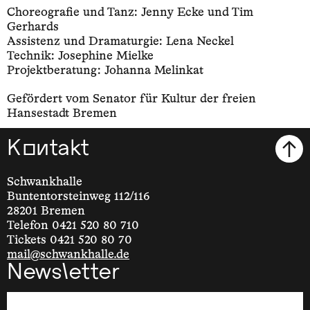
Choreografie und Tanz: Jenny Ecke und Tim
Gerhards
Assistenz und Dramaturgie: Lena Neckel
Technik: Josephine Mielke
Projektberatung: Johanna Melinkat
Gefördert vom Senator für Kultur der freien
Hansestadt Bremen
Kontakt
Schwankhalle
Buntentorsteinweg 112/116
28201 Bremen
Telefon 0421 520 80 710
Tickets 0421 520 80 70
mail@schwankhalle.de
Newsletter