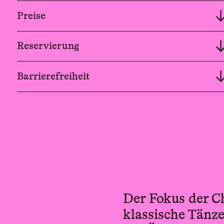
Preise
Reservierung
Barrierefreiheit
Der Fokus der C
klassische Tänze