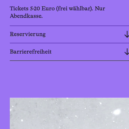
Tickets 5-20 Euro (frei wählbar). Nur
Abendkasse.
Reservierung
Barrierefreiheit