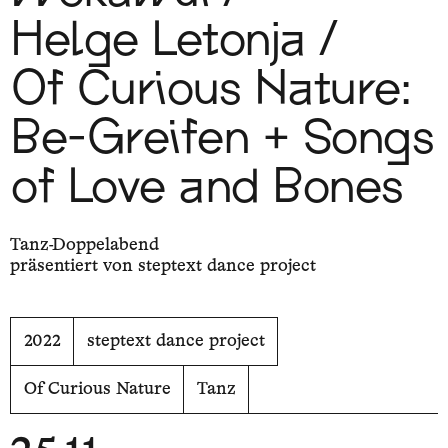
Helge Letonja /
Of Curious Nature:
Be-Greifen + Songs
of Love and Bones
Tanz-Doppelabend
präsentiert von steptext dance project
2022
steptext dance project
Of Curious Nature
Tanz