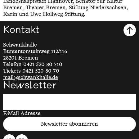
Landeshauptstadt Hannover, Senator für Kultur
Bremen, Theater Bremen, Stiftung Niedersachsen,
Karin und Uwe Hollweg Stiftung.
Kontakt
Schwankhalle
Buntentorsteinweg 112/116
28201 Bremen
Telefon 0421 520 80 710
Tickets 0421 520 80 70
mail@schwankhalle.de
Newsletter
E-Mail Adresse
Newsletter abonnieren