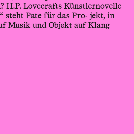
? H.P. Lovecrafts Künstlernovelle
steht Pate für das Pro- jekt, in
uf Musik und Objekt auf Klang