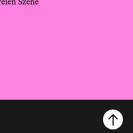
reien Szene