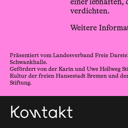
einer lebhaften,
verdichten.
Weitere Informa
Präsentiert vom Landesverband Freie Darste
Schwankhalle.
Gefördert von der Karin und Uwe Hollweg Sti
Kultur der freien Hansestadt Bremen und d
Stiftung.
Kontakt