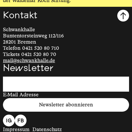
der Waldemar Koch Stiftung.
Kontakt
Schwankhalle
Buntentorsteinweg 112/116
28201 Bremen
Telefon 0421 520 80 710
Tickets 0421 520 80 70
mail@schwankhalle.de
Newsletter
E-Mail Adresse
Newsletter abonnieren
Impressum
Datenschutz