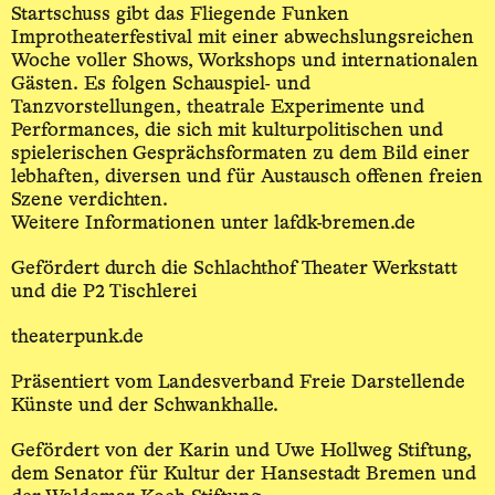
Startschuss gibt das Fliegende Funken
Improtheaterfestival mit einer abwechslungsreichen
Woche voller Shows, Workshops und internationalen
Gästen. Es folgen Schauspiel- und
Tanzvorstellungen, theatrale Experimente und
Performances, die sich mit kulturpolitischen und
spielerischen Gesprächsformaten zu dem Bild einer
lebhaften, diversen und für Austausch offenen freien
Szene verdichten.
Weitere Informationen unter lafdk-bremen.de
Gefördert durch die Schlachthof Theater Werkstatt
und die P2 Tischlerei
theaterpunk.de
Präsentiert vom Landesverband Freie Darstellende
Künste und der Schwankhalle.
Gefördert von der Karin und Uwe Hollweg Stiftung,
dem Senator für Kultur der Hansestadt Bremen und