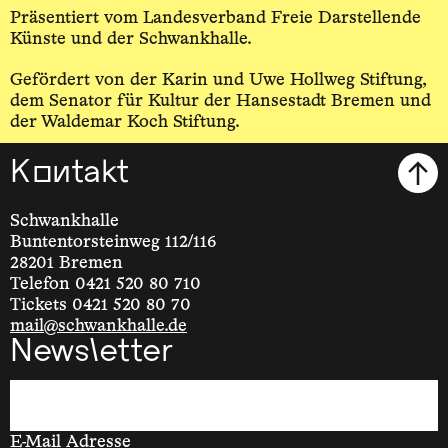
Präsentiert vom Landesverband Freie Darstellende
Künste und der Schwankhalle.
Gefördert von der Karin und Uwe Hollweg Stiftung,
dem Senator für Kultur der Hansestadt Bremen und
der Waldemar Koch Stiftung.
Kontakt
Schwankhalle
Buntentorsteinweg 112/116
28201 Bremen
Telefon 0421 520 80 710
Tickets 0421 520 80 70
mail@schwankhalle.de
Newsletter
E-Mail Adresse