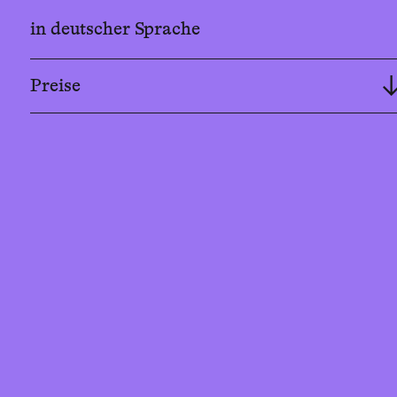
in deutscher Sprache
Preise