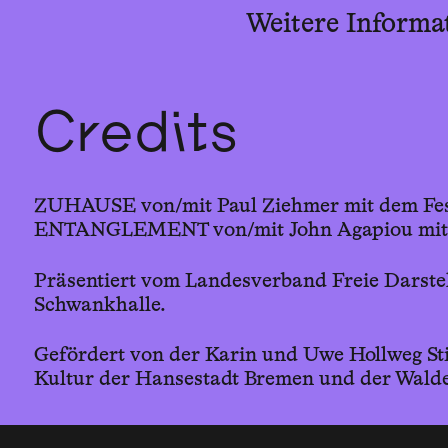
Weitere Informa
Credits
ZUHAUSE von/mit Paul Ziehmer mit dem Fes
ENTANGLEMENT von/mit John Agapiou mit d
Präsentiert vom Landesverband Freie Darste
Schwankhalle.
Gefördert von der Karin und Uwe Hollweg Sti
Kultur der Hansestadt Bremen und der Walde