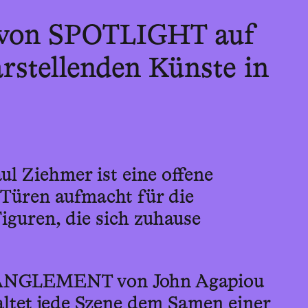
von SPOTLIGHT auf
arstellenden Künste in
 Ziehmer ist eine offene
 Türen aufmacht für die
iguren, die sich zuhause
ANGLEMENT von John Agapiou
ltet jede Szene dem Samen einer