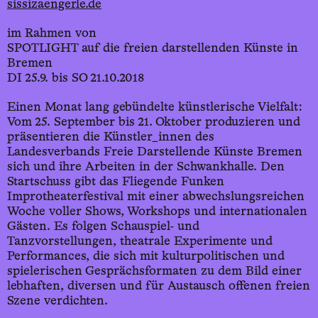
sissizaengerle.de
im Rahmen von
SPOTLIGHT auf die freien darstellenden Künste in
Bremen
DI 25.9. bis SO 21.10.2018
Einen Monat lang gebündelte künstlerische Vielfalt:
Vom 25. September bis 21. Oktober produzieren und
präsentieren die Künstler_innen des
Landesverbands Freie Darstellende Künste Bremen
sich und ihre Arbeiten in der Schwankhalle. Den
Startschuss gibt das Fliegende Funken
Improtheaterfestival mit einer abwechslungsreichen
Woche voller Shows, Workshops und internationalen
Gästen. Es folgen Schauspiel- und
Tanzvorstellungen, theatrale Experimente und
Performances, die sich mit kulturpolitischen und
spielerischen Gesprächsformaten zu dem Bild einer
lebhaften, diversen und für Austausch offenen freien
Szene verdichten.