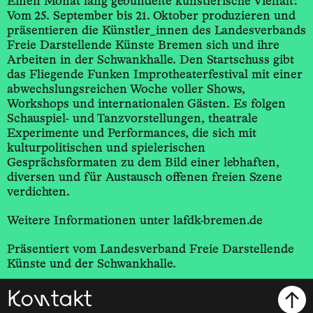
Einen Monat lang gebündelte künstlerische Vielfalt:
Vom 25. September bis 21. Oktober produzieren und
präsentieren die Künstler_innen des Landesverbands
Freie Darstellende Künste Bremen sich und ihre
Arbeiten in der Schwankhalle. Den Startschuss gibt
das Fliegende Funken Improtheaterfestival mit einer
abwechslungsreichen Woche voller Shows,
Workshops und internationalen Gästen. Es folgen
Schauspiel- und Tanzvorstellungen, theatrale
Experimente und Performances, die sich mit
kulturpolitischen und spielerischen
Gesprächsformaten zu dem Bild einer lebhaften,
diversen und für Austausch offenen freien Szene
verdichten.
Weitere Informationen unter lafdk-bremen.de
Präsentiert vom Landesverband Freie Darstellende
Künste und der Schwankhalle.
Kontakt