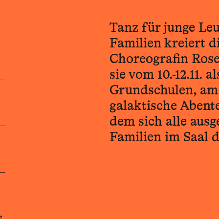
Tanz für junge Le
Familien kreiert 
Choreografin Rose
sie vom 10.-12.11.
Grundschulen, am
galaktische Abent
dem sich alle ausg
Familien im Saal d
,