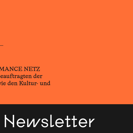
ORMANCE NETZ
Beauftragten der
ie den Kultur- und
Newsletter