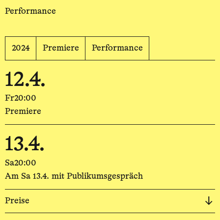
Performance
2024
Premiere
Performance
12.4.
Fr
20:00
Premiere
13.4.
Sa
20:00
Am Sa 13.4. mit Publikumsgespräch
Preise