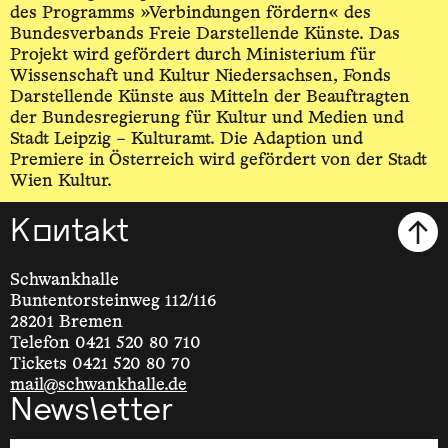
des Programms »Verbindungen fördern« des
Bundesverbands Freie Darstellende Künste. Das
Projekt wird gefördert durch Ministerium für
Wissenschaft und Kultur Niedersachsen, Fonds
Darstellende Künste aus Mitteln der Beauftragten
der Bundesregierung für Kultur und Medien und
Stadt Leipzig – Kulturamt. Die Adaption und
Premiere in Österreich wird gefördert von der Stadt
Wien Kultur.
Kontakt
Schwankhalle
Buntentorsteinweg 112/116
28201 Bremen
Telefon 0421 520 80 710
Tickets 0421 520 80 70
mail@schwankhalle.de
Newsletter