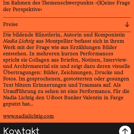
Im Rahmen des Themenschwerpunkts ›(K)eine Frage
der Perspektive‹
Preise
Die bildende Künstlerin, Autorin und Komponistin
Nadia Lichtig
aus Montpellier befasst sich in ihrem
Werk mit der Frage wie aus Erzählungen Bilder
entstehen. In mehreren kurzen Performances
spricht sie Collagen aus Briefen, Notizen, Interview-
und Archivmaterial ein und zeigt dazu deren visuelle
Übertragungen: Bilder, Zeichnungen, Drucke und
Fotos. Im gesprochenen, gestotterten oder gesungen
Text blitzen Erinnerungen und Traumata auf. Als
Uraufführung zu sehen ist eine Performance, für die
Nadia Lichtig den U-Boot Bunker Valentin in Farge
geputzt hat…
www.nadialichtig.com
Kontakt