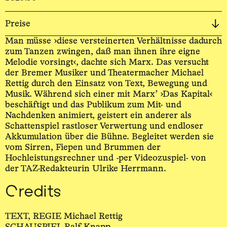
Preise
Man müsse ›diese versteinerten Verhältnisse dadurch
zum Tanzen zwingen, daß man ihnen ihre eigne
Melodie vorsingt‹, dachte sich Marx. Das versucht
der Bremer Musiker und Theatermacher Michael
Rettig durch den Einsatz von Text, Bewegung und
Musik. Während sich einer mit Marx’ ›Das Kapital‹
beschäftigt und das Publikum zum Mit- und
Nachdenken animiert, geistert ein anderer als
Schattenspiel rastloser Verwertung und endloser
Akkumulation über die Bühne. Begleitet werden sie
vom Sirren, Fiepen und Brummen der
Hochleistungsrechner und -per Videozuspiel- von
der TAZ-Redakteurin Ulrike Herrmann.
Credits
TEXT, REGIE Michael Rettig