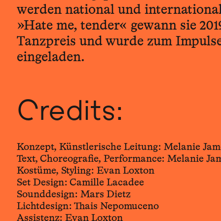
werden national und international
»Hate me, tender« gewann sie 201
Tanzpreis und wurde zum Impulse 
eingeladen.
Credits:
Konzept, Künstlerische Leitung: Melanie Jam
Text, Choreografie, Performance: Melanie Jam
Kostüme, Styling: Evan Loxton
Set Design: Camille Lacadee
Sounddesign: Mars Dietz
Lichtdesign: Thais Nepomuceno
Assistenz: Evan Loxton