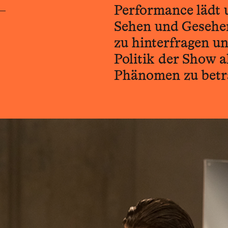
Performance lädt 
Sehen und Gesehe
zu hinterfragen u
Politik der Show a
Phänomen zu betr