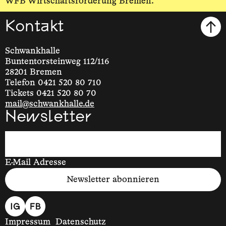
WFB Wirtschaftsförderung Bremen.
Kontakt
Schwankhalle
Buntentorsteinweg 112/116
28201 Bremen
Telefon 0421 520 80 710
Tickets 0421 520 80 70
mail@schwankhalle.de
Newsletter
E-Mail Adresse
Newsletter abonnieren
Impressum
Datenschutz