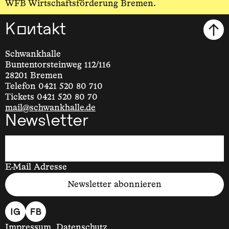
WFB Wirtschaftsförderung Bremen.
Kontakt
Schwankhalle
Buntentorsteinweg 112/116
28201 Bremen
Telefon 0421 520 80 710
Tickets 0421 520 80 70
mail@schwankhalle.de
Newsletter
E-Mail Adresse
Newsletter abonnieren
Impressum
Datenschutz