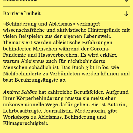
Barrierefreiheit
»Behinderung und Ableismus« verknüpft
wissenschaftliche und aktivistische Hintergründe mit
vielen Beispielen aus der eigenen Lebenswelt.
Thematisiert werden ableistische Erfahrungen
behinderter Menschen während der Corona-
Pandemie und Hassverbrechen. Es wird erklärt,
warum Ableismus auch für nichtbehinderte
Menschen schädlich ist. Das Buch gibt Infos, wie
Nichtbehinderte zu Verbündeten werden können und
baut Berührungsängste ab.
Andrea Schöne
hat zahlreiche Berufsfelder. Aufgrund
ihrer Körperbehinderung musste sie meist eher
unkonventionelle Wege dafür gehen. Sie ist Autorin,
Lehrbeauftragte, Journalistin, Moderatorin, gibt
Workshops zu Ableismus, Behinderung und
Klimagerechtigkeit.