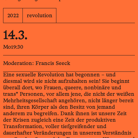
2022
revolution
14.3.
Mo
19:30
Moderation: Francis Seeck
Eine sexuelle Revolution hat begonnen – und
diesmal wird sie nicht aufzuhalten sein! Sie beginnt
überall dort, wo Frauen, queere, nonbinäre und
trans* Personen, vor allem jene, die nicht der weißen
Mehrheitsgesellschaft angehören, nicht länger bereit
sind, ihren Körper als den Besitz von jemand
anderem zu begreifen. Dank ihnen ist unsere Zeit
der Krisen zugleich eine Zeit der produktiven
Transformation, voller tiefgreifender und
dauerhafter Veränderungen in unserem Verständnis