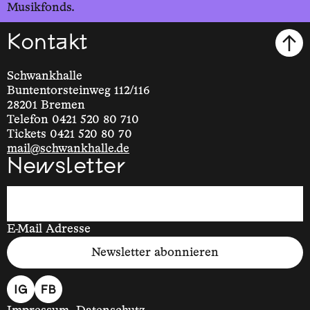
Musikfonds.
Kontakt
Schwankhalle
Buntentorsteinweg 112/116
28201 Bremen
Telefon 0421 520 80 710
Tickets 0421 520 80 70
mail@schwankhalle.de
Newsletter
E-Mail Adresse
Newsletter abonnieren