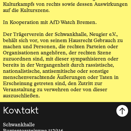
Kulturkampfs von rechts sowie dessen Auswirkungen
auf die Kulturszene.
In Kooperation mit AfD Watch Bremen.
Der Trägerverein der Schwankhalle, Neugier e.V.,
behält sich vor, von seinem Hausrecht Gebrauch zu
machen und Personen, die rechten Parteien oder
Organisationen angehören, der rechten Szene
zuzuordnen sind, mit dieser sympathisieren oder
bereits in der Vergangenheit durch rassistische,
nationalistische, antisemitische oder sonstige
menschenverachtende Äußerungen oder Taten in
Erscheinung getreten sind, den Zutritt zur
Veranstaltung zu verwehren oder von dieser
auszuschließen.
Kontakt
Schwankhalle
Buntentorsteinweg 112/116