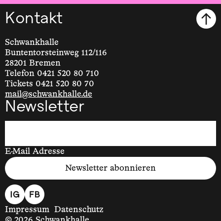
Kontakt
Schwankhalle
Buntentorsteinweg 112/116
28201 Bremen
Telefon 0421 520 80 710
Tickets 0421 520 80 70
mail@schwankhalle.de
Newsletter
E-Mail Adresse
Newsletter abonnieren
Impressum
Datenschutz
© 2026 Schwankhalle