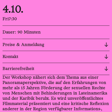
4.10.
Fr
17:30
Dauer: 90 Minuten
Preise & Anmeldung
Kontakt
Barrierefreiheit
Der Workshop nähert sich dem Thema aus einer
Panoramaperspektive, die auf den Erfahrungen von
mehr als 15 Jahren Förderung der sexuellen Rechte
von Menschen mit Behinderungen in Lateinamerika
und der Karibik beruht. Es wird unveröffentlichtes
Filmmaterial präsentiert und eine kritische Reflexion
anderer in der Region verfügbarer Informations-,