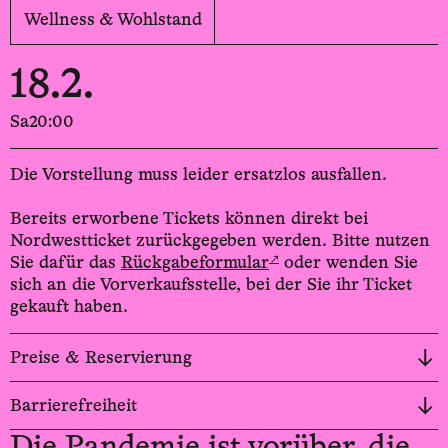
Wellness & Wohlstand
18.2.
Sa
20:00
Die Vorstellung muss leider ersatzlos ausfallen.
Bereits erworbene Tickets können direkt bei
Nordwestticket zurückgegeben werden. Bitte nutzen
↗
Sie dafür das
Rückgabeformular
oder wenden Sie
sich an die Vorverkaufsstelle, bei der Sie ihr Ticket
gekauft haben.
Preise & Reservierung
Barrierefreiheit