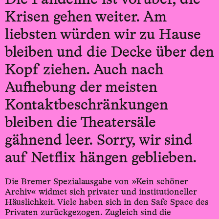
Die Pandemie ist vorüber, die
Krisen gehen weiter. Am
liebsten würden wir zu Hause
bleiben und die Decke über den
Kopf ziehen. Auch nach
Aufhebung der meisten
Kontaktbeschränkungen
bleiben die Theatersäle
gähnend leer. Sorry, wir sind
auf Netflix hängen geblieben.
Die Bremer Spezialausgabe von »Kein schöner
Archiv« widmet sich privater und institutioneller
Häuslichkeit. Viele haben sich in den Safe Space des
Privaten zurückgezogen. Zugleich sind die