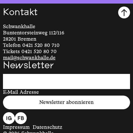
Kontakt
Schwankhalle
Buntentorsteinweg 112/116
28201 Bremen
Telefon 0421 520 80 710
Tickets 0421 520 80 70
mail@schwankhalle.de
Newsletter
E-Mail Adresse
Newsletter abonnieren
Impressum
Datenschutz