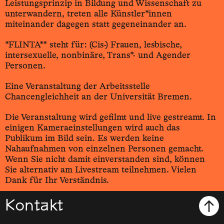
Leistungsprinzip in Bildung und Wissenschaft zu
unterwandern, treten alle Künstler*innen
miteinander dagegen statt gegeneinander an.
*FLINTA** steht für: (Cis-) Frauen, lesbische,
intersexuelle, nonbinäre, Trans*- und Agender
Personen.
Eine Veranstaltung der Arbeitsstelle
Chancengleichheit an der Universität Bremen.
Die Veranstaltung wird gefilmt und live gestreamt. In
einigen Kameraeinstellungen wird auch das
Publikum im Bild sein. Es werden keine
Nahaufnahmen von einzelnen Personen gemacht.
Wenn Sie nicht damit einverstanden sind, können
Sie alternativ am Livestream teilnehmen. Vielen
Dank für Ihr Verständnis.
Kontakt