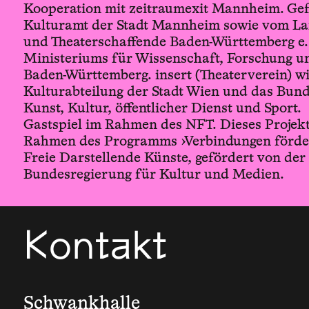
Kooperation mit zeitraumexit Mannheim. Gef
Kulturamt der Stadt Mannheim sowie vom La
und Theaterschaffende Baden-Württemberg e. 
Ministeriums für Wissenschaft, Forschung u
Baden-Württemberg. insert (Theaterverein) wi
Kulturabteilung der Stadt Wien und das Bun
Kunst, Kultur, öffentlicher Dienst und Sport.
Gastspiel im Rahmen des NFT. Dieses Projekt
Rahmen des Programms ›Verbindungen förde
Freie Darstellende Künste, gefördert von der
Bundesregierung für Kultur und Medien.
Kontakt
Schwankhalle