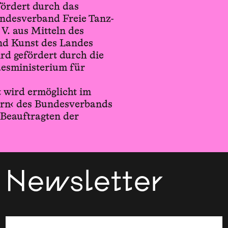
ördert durch das
ndesverband Freie Tanz-
V. aus Mitteln des
nd Kunst des Landes
rd gefördert durch die
desministerium für
 wird ermöglicht im
rn‹ des Bundesverbands
 Beauftragten der
Newsletter