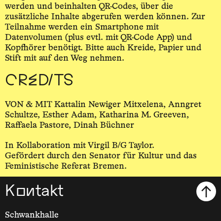
werden und beinhalten QR-Codes, über die
zusätzliche Inhalte abgerufen werden können. Zur
Teilnahme werden ein Smartphone mit
Datenvolumen (plus evtl. mit QR-Code App) und
Kopfhörer benötigt. Bitte auch Kreide, Papier und
Stift mit auf den Weg nehmen.
CREDITS
VON & MIT Kattalin Newiger Mitxelena, Anngret
Schultze, Esther Adam, Katharina M. Greeven,
Raffaela Pastore, Dinah Büchner
In Kollaboration mit Virgil B/G Taylor.
Gefördert durch den Senator für Kultur und das
Feministische Referat Bremen.
Kontakt
Schwankhalle