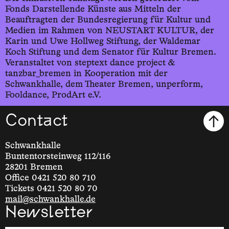
Fonds Darstellende Künste aus Mitteln der
Beauftragten der Bundesregierung für Kultur und
Medien im Rahmen von NEUSTART KULTUR, der
Karin und Uwe Hollweg Stiftung, der Waldemar
Koch Stiftung und dem Senator für Kultur Bremen.
Veranstaltet von steptext dance project &
tanzbar_bremen in Kooperation mit der
Schwankhalle, dem Theater Bremen, unperform,
Fooldance, ProdArt e.V.
Contact
Schwankhalle
Buntentorsteinweg 112/116
28201 Bremen
Office 0421 520 80 710
Tickets 0421 520 80 70
mail@schwankhalle.de
Newsletter