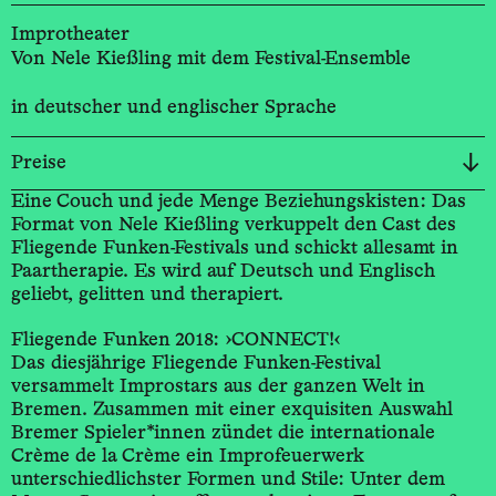
Improtheater
Von Nele Kießling mit dem Festival-Ensemble
in deutscher und englischer Sprache
Preise
Eine Couch und jede Menge Beziehungskisten: Das
Format von Nele Kießling verkuppelt den Cast des
Fliegende Funken-Festivals und schickt allesamt in
Paartherapie. Es wird auf Deutsch und Englisch
geliebt, gelitten und therapiert.
Fliegende Funken 2018: ›CONNECT!‹
Das diesjährige Fliegende Funken-Festival
versammelt Improstars aus der ganzen Welt in
Bremen. Zusammen mit einer exquisiten Auswahl
Bremer Spieler*innen zündet die internationale
Crème de la Crème ein Improfeuerwerk
unterschiedlichster Formen und Stile: Unter dem