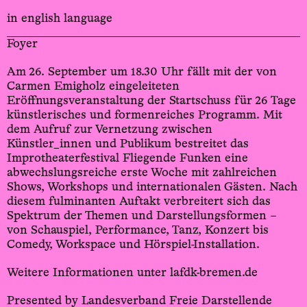
in english language
Foyer
Am 26. September um 18.30 Uhr fällt mit der von
Carmen Emigholz eingeleiteten
Eröffnungsveranstaltung der Startschuss für 26 Tage
künstlerisches und formenreiches Programm. Mit
dem Aufruf zur Vernetzung zwischen
Künstler_innen und Publikum bestreitet das
Improtheaterfestival Fliegende Funken eine
abwechslungsreiche erste Woche mit zahlreichen
Shows, Workshops und internationalen Gästen. Nach
diesem fulminanten Auftakt verbreitert sich das
Spektrum der Themen und Darstellungsformen –
von Schauspiel, Performance, Tanz, Konzert bis
Comedy, Workspace und Hörspiel-Installation.
Weitere Informationen unter lafdk-bremen.de
Presented by Landesverband Freie Darstellende