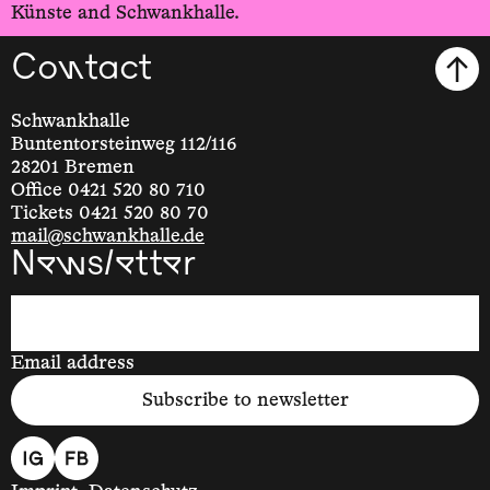
Künste and Schwankhalle.
Contact
Schwankhalle
Buntentorsteinweg 112/116
28201 Bremen
Office 0421 520 80 710
Tickets 0421 520 80 70
mail@schwankhalle.de
Newsletter
Email address
Subscribe to newsletter