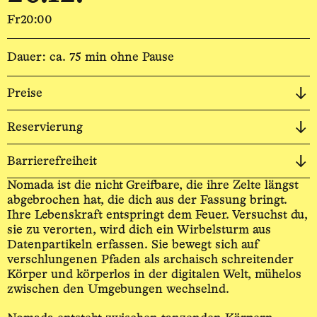
Fr
20:00
Dauer: ca. 75 min ohne Pause
Preise
Reservierung
Barrierefreiheit
Nomada ist die nicht Greifbare, die ihre Zelte längst
abgebrochen hat, die dich aus der Fassung bringt.
Ihre Lebenskraft entspringt dem Feuer. Versuchst du,
sie zu verorten, wird dich ein Wirbelsturm aus
Daten­partikeln erfassen. Sie bewegt sich auf
verschlungenen Pfaden als archaisch schreitender
Körper und körperlos in der digitalen Welt, mühelos
zwischen den Umgebungen wechselnd.