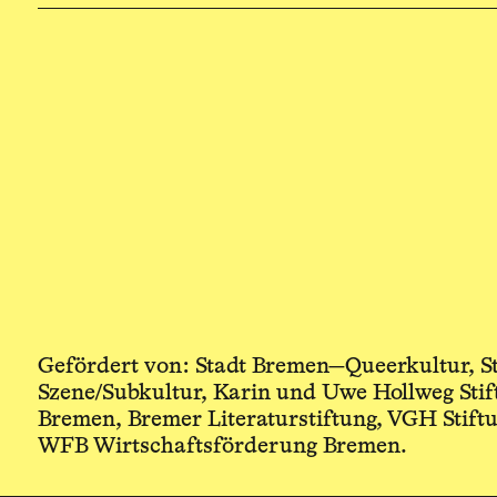
Gefördert von: Stadt Bremen—Queerkultur, 
Szene/Subkultur, Karin und Uwe Hollweg Stif
Bremen, Bremer Literaturstiftung, VGH Stiftu
WFB Wirtschaftsförderung Bremen.