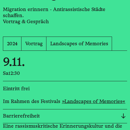
Migration erinnern - Antirassistische Städte
schaffen.
Vortrag & Gespräch
2024
Vortrag
Landscapes of Memories
9.11.
Sa
12:30
Eintritt frei
Im Rahmen des Festivals
»Landscapes of Memories«
Barrierefreiheit
Eine rassismuskritische Erinnerungskultur und die