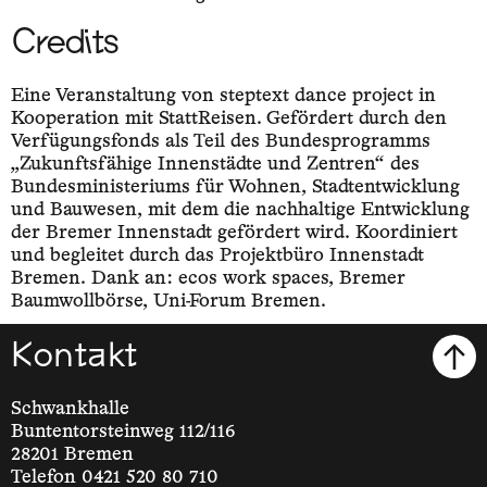
Credits
Eine Veranstaltung von steptext dance project in
Kooperation mit StattReisen. Gefördert durch den
Verfügungsfonds als Teil des Bundesprogramms
„Zukunftsfähige Innenstädte und Zentren“ des
Bundesministeriums für Wohnen, Stadtentwicklung
und Bauwesen, mit dem die nachhaltige Entwicklung
der Bremer Innenstadt gefördert wird. Koordiniert
und begleitet durch das Projektbüro Innenstadt
Bremen. Dank an: ecos work spaces, Bremer
Baumwollbörse, Uni-Forum Bremen.
Kontakt
Schwankhalle
Buntentorsteinweg 112/116
28201 Bremen
Telefon 0421 520 80 710