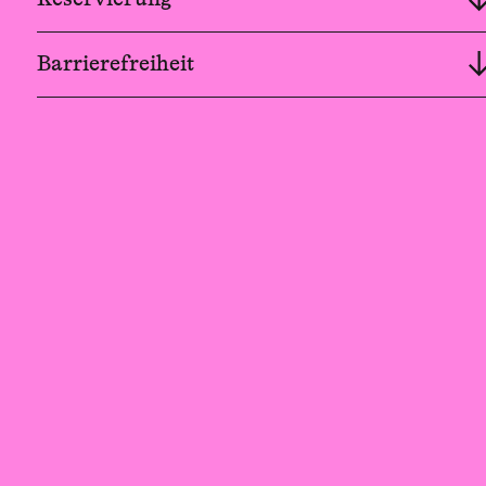
Barrierefreiheit