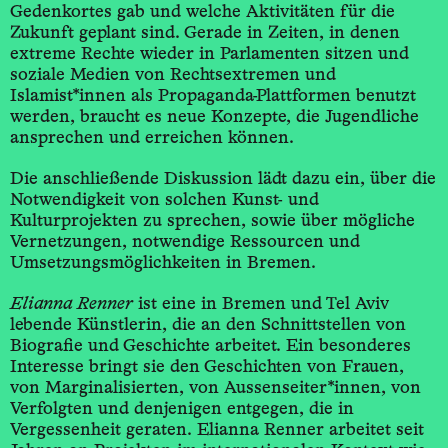
Gedenkortes gab und welche Aktivitäten für die
Zukunft geplant sind. Gerade in Zeiten, in denen
extreme Rechte wieder in Parlamenten sitzen und
soziale Medien von Rechtsextremen und
Islamist*innen als Propaganda-­Plattformen benutzt
werden, braucht es neue Konzepte, die Jugendliche
ansprechen und erreichen können.
Die anschließende Diskussion lädt dazu ein, über die
Notwendigkeit von solchen Kunst- und
Kulturprojekten zu sprechen, sowie über mögliche
Vernetzungen, notwendige Ressourcen und
Umsetzungs­möglichkeiten in Bremen.
Elianna Renner
ist eine in Bremen und Tel Aviv
lebende Künstlerin, die an den Schnittstellen von
Biografie und Geschichte arbeitet. Ein besonderes
Interesse bringt sie den Geschichten von Frauen,
von Marginalisierten, von Aussenseiter*innen, von
Verfolgten und denjenigen entgegen, die in
Vergessenheit geraten. Elianna Renner arbeitet seit