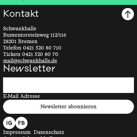
Kontakt
Schwankhalle
Buntentorsteinweg 112/116
28201 Bremen
Telefon 0421 520 80 710
Tickets 0421 520 80 70
mail@schwankhalle.de
Newsletter
E-Mail Adresse
Newsletter abonnieren
Impressum
Datenschutz